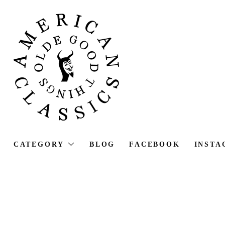
CATEGORY
BLOG
FACEBOOK
INSTA