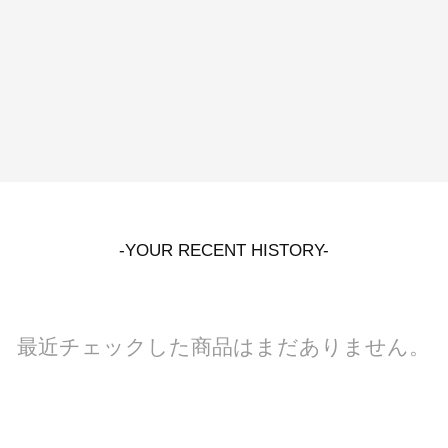
-YOUR RECENT HISTORY-
最近チェックした商品はまだありません。