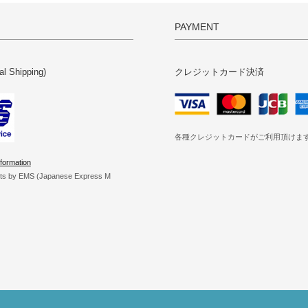
PAYMENT
al Shipping)
クレジットカード決済
各種クレジットカードがご利用頂けま
formation
cts by EMS (Japanese Express M