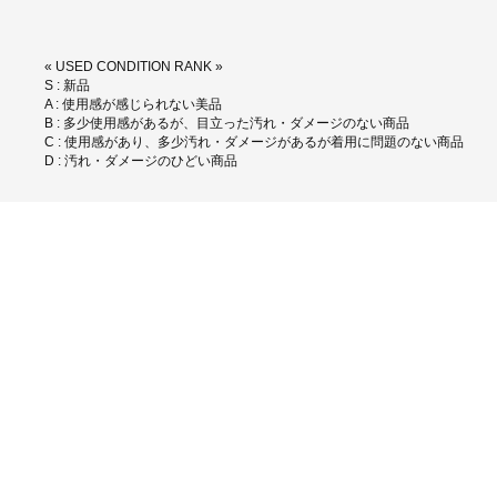
« USED CONDITION RANK »
S : 新品
A : 使用感が感じられない美品
B : 多少使用感があるが、目立った汚れ・ダメージのない商品
C : 使用感があり、多少汚れ・ダメージがあるが着用に問題のない商品
D : 汚れ・ダメージのひどい商品