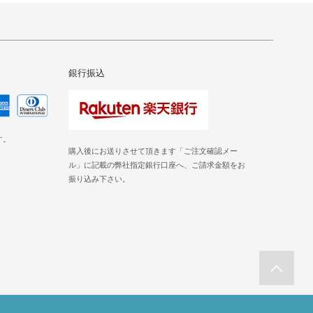
銀行振込
す。
購入後にお送りさせて頂きます「ご注文確認メー
ル」に記載の弊社指定銀行口座へ、ご請求金額をお
振り込み下さい。