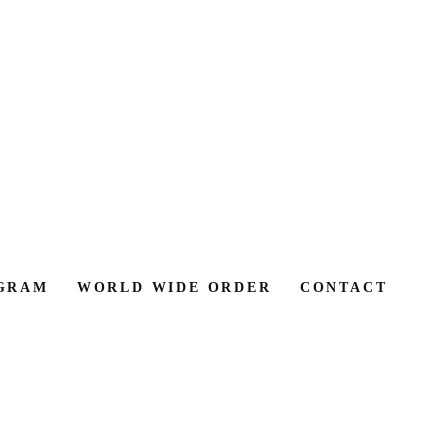
GRAM
WORLD WIDE ORDER
CONTACT