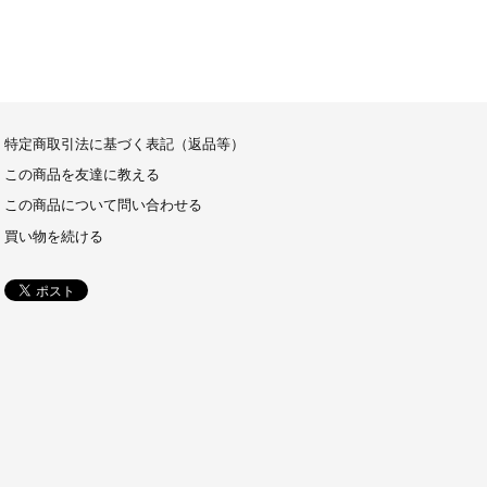
特定商取引法に基づく表記（返品等）
この商品を友達に教える
この商品について問い合わせる
買い物を続ける