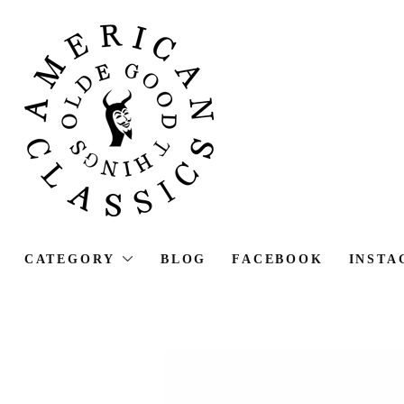
CATEGORY
BLOG
FACEBOOK
INSTA