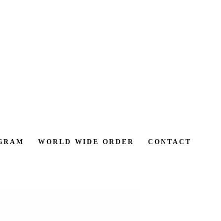
GRAM
WORLD WIDE ORDER
CONTACT