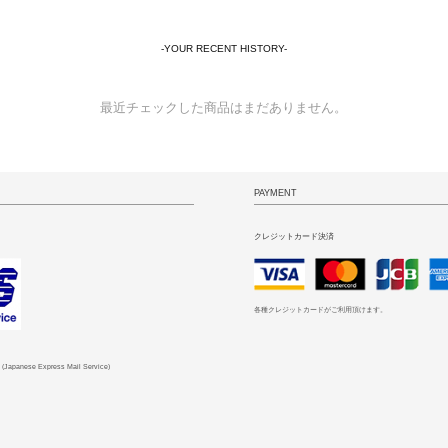
-YOUR RECENT HISTORY-
最近チェックした商品はまだありません。
PAYMENT
クレジットカード決済
各種クレジットカードがご利用頂けます。
 (Japanese Express Mail Service)