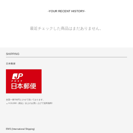
-YOUR RECENT HISTORY-
最近チェックした商品はまだありません。
SHIPPING
日本郵便
全国一律700円とさせて頂いております。
→￥10,000（税込）以上のお買い上げで送料無料!
EMS (International Shipping)