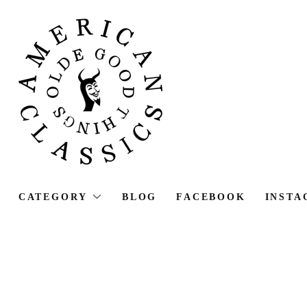
CATEGORY
BLOG
FACEBOOK
INSTA