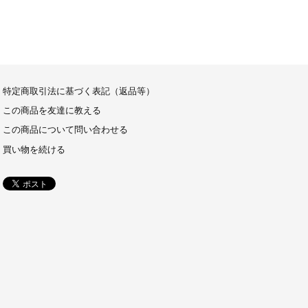
特定商取引法に基づく表記（返品等）
この商品を友達に教える
この商品について問い合わせる
買い物を続ける