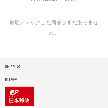
最近チェックした商品はまだありませ
ん。
SHIPPING
日本郵便