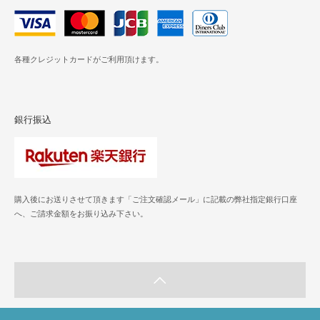
各種クレジットカードがご利用頂けます。
銀行振込
購入後にお送りさせて頂きます「ご注文確認メール」に記載の弊社指定銀行口座
へ、ご請求金額をお振り込み下さい。