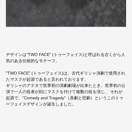
デザインは"TWO FACE" (トゥーフェイス)と呼ばれる古くから人
気のある伝統的なモチーフ。
"TWO FACE" (トゥーフェイス)は、古代ギリシャ演劇で使用され
たマスクが起源であると言われております。
ギリシャのアテネで世界初の演劇劇場が出来たとき、世界初の公
演で一人の役者が顔にマスクを付けて複数の役を演じ、 それが
起源で、”Comedy and Tragedy"（喜劇と悲劇）というこのトゥ
ーフェイスデザインが誕生しました。