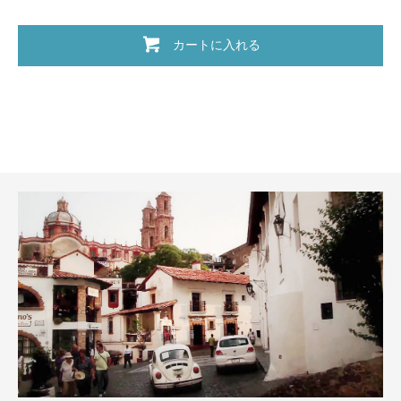
カートに入れる