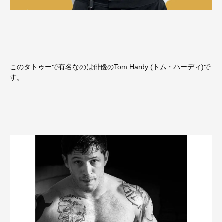
このタトゥーで有名なのは俳優のTom Hardy (トム・ハーディ)で
す。