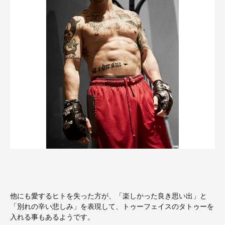
他にも愛するヒトを失った方が、「楽しかった良き思い出」と
「別れの辛い悲しみ」を表現して、トゥーフェイスのタトゥーを
入れる事もあるようです。