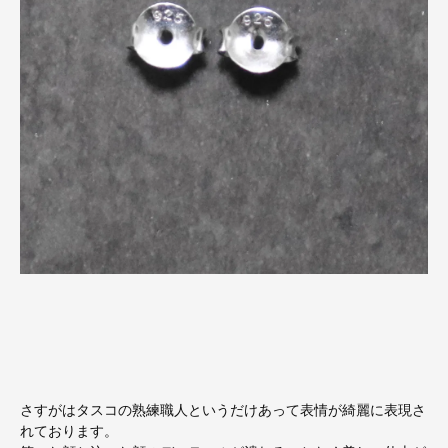
さすがはタスコの熟練職人というだけあって表情が綺麗に表現さ
れております。