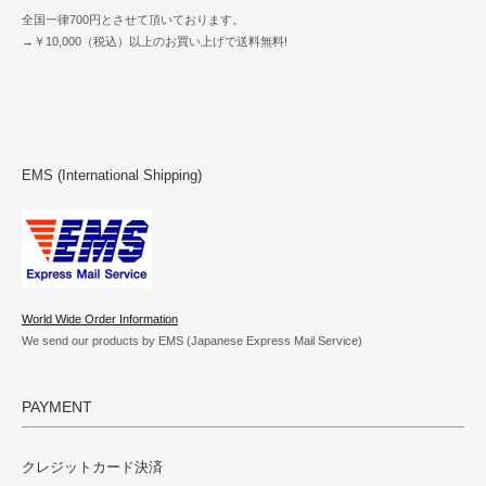
全国一律700円とさせて頂いております。
→￥10,000（税込）以上のお買い上げで送料無料!
EMS (International Shipping)
World Wide Order Information
We send our products by EMS (Japanese Express Mail Service)
PAYMENT
クレジットカード決済