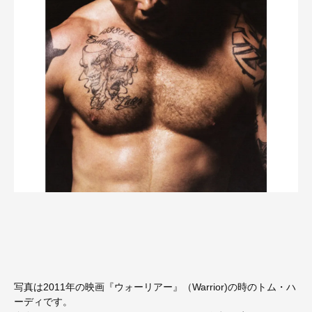
写真は2011年の映画『ウォーリアー』（Warrior)の時のトム・ハ
ーディです。