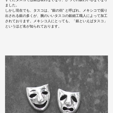
ました。
しかし現在でも、タスコは、”銀の街” と呼ばれ、メキシコで掘り
出される銀の多くが、腕のいいタスコの銀細工職人によって加工
されております。メキシコ人にとっても、「銀といえばタスコ」
というほど名が知られております。