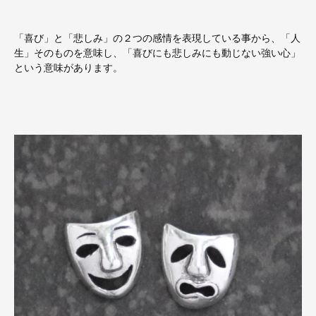
「喜び」と「悲しみ」の２つの感情を表現している事から、「人
生」そのものを意味し、「喜びにも悲しみにも動じない強い心」
という意味があります。