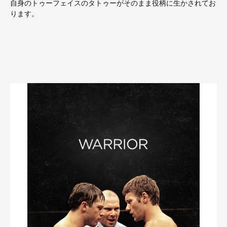
自身のトゥーフェイスのタトゥーがそのまま役柄に生かされてお
ります。