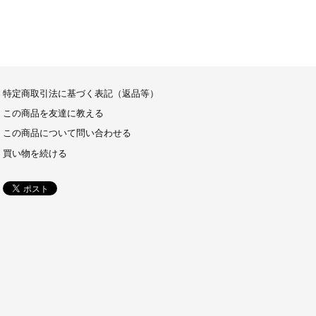
特定商取引法に基づく表記（返品等）
この商品を友達に教える
この商品について問い合わせる
買い物を続ける