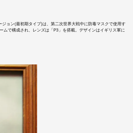
ナルバージョン(最初期タイプ)は、第二次世界大戦中に防毒マスクで使用す
ームで構成され、レンズは「P3」を搭載。デザインはイギリス軍に