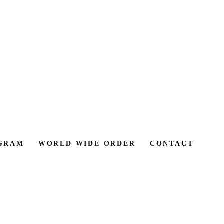
GRAM
WORLD WIDE ORDER
CONTACT