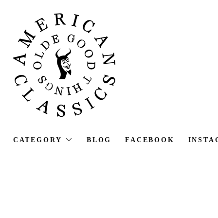
CATEGORY
BLOG
FACEBOOK
INSTA