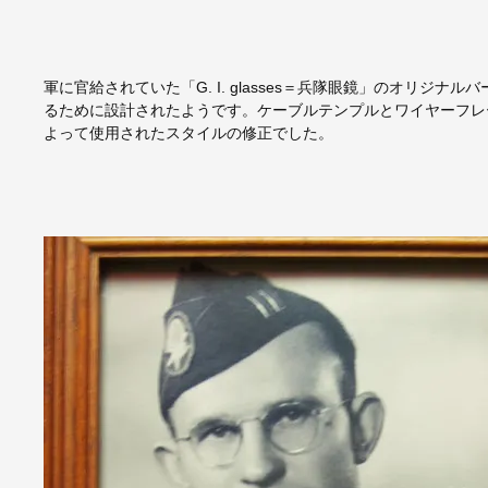
軍に官給されていた「G. I. glasses＝兵隊眼鏡」のオリジ
るために設計されたようです。ケーブルテンプルとワイヤーフレ
よって使用されたスタイルの修正でした。