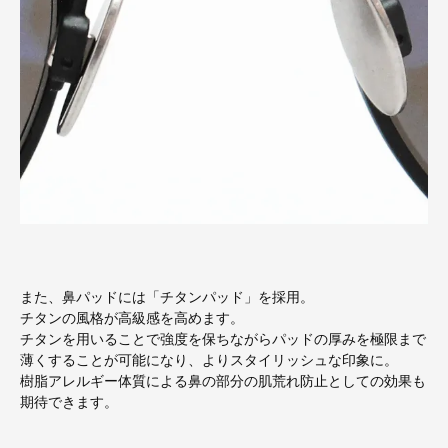
また、鼻パッドには「チタンパッド」を採用。
チタンの風格が高級感を高めます。
チタンを用いることで強度を保ちながらパッドの厚みを極限まで
薄くすることが可能になり、よりスタイリッシュな印象に。
樹脂アレルギー体質による鼻の部分の肌荒れ防止としての効果も
期待できます。