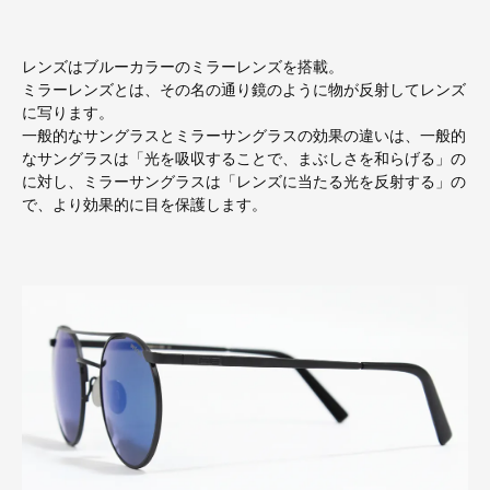
レンズはブルーカラーのミラーレンズを搭載。
ミラーレンズとは、その名の通り鏡のように物が反射してレンズ
に写ります。
一般的なサングラスとミラーサングラスの効果の違いは、一般的
なサングラスは「光を吸収することで、まぶしさを和らげる」の
に対し、ミラーサングラスは「レンズに当たる光を反射する」の
で、より効果的に目を保護します。