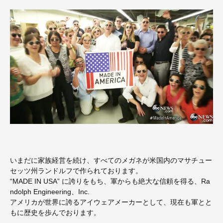
いまだに家族経営を続け、すべてのメガネが米国内のマサチュー
セッツ州ランドルフで作られております。
“MADE IN USA” に誇りをもち、軍からも絶大な信頼を得る、Ra
ndolph Engineering、Inc.
アメリカが世界に誇るアイウェアメーカーとして、現在も軍とと
もに歴史を歩んでおります。