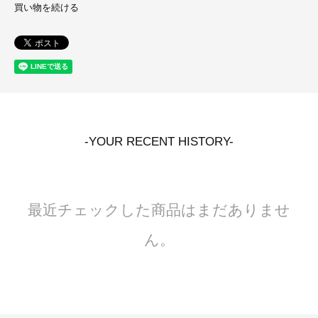
買い物を続ける
-YOUR RECENT HISTORY-
最近チェックした商品はまだありませ
ん。