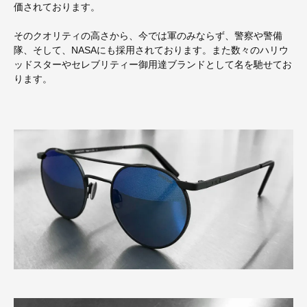
価されております。
そのクオリティの高さから、今では軍のみならず、警察や警備
隊、そして、NASAにも採用されております。また数々のハリウ
ッドスターやセレブリティー御用達ブランドとして名を馳せてお
ります。