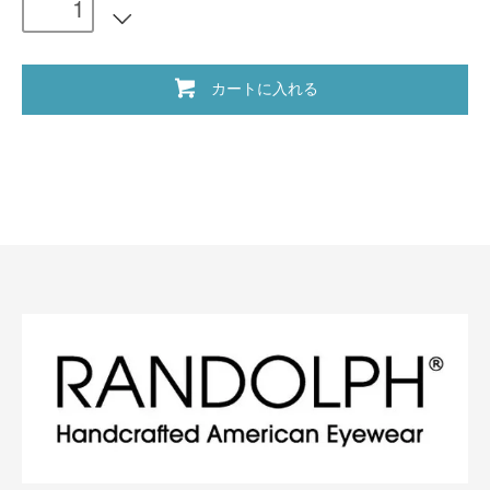
カートに入れる