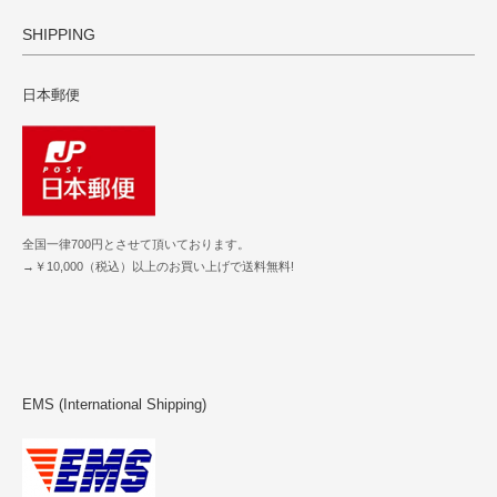
SHIPPING
日本郵便
全国一律700円とさせて頂いております。
→￥10,000（税込）以上のお買い上げで送料無料!
EMS (International Shipping)