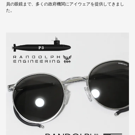
員の眼鏡まで、多くの政府機関にアイウェアを提供してきまし
た。