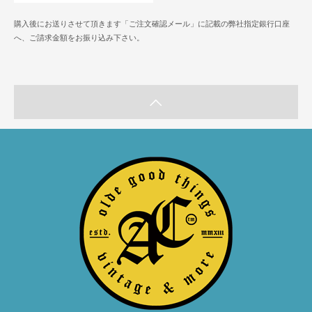
購入後にお送りさせて頂きます「ご注文確認メール」に記載の弊社指定銀行口座
へ、ご請求金額をお振り込み下さい。