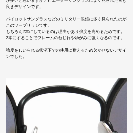
が多いと思いますがアビエーターサングラスによく見られた古き
良きデザインです。
パイロットサングラスなどのミリタリー眼鏡に多く見られたのが
このツーブリッジです。
もちろん2本にしているのは理由があり強度を高めるためです。
2本にすることでフレームのねじれやゆがみに強くなるのです。
強度をしいられる状況下での使用に耐えるため欠かせないデザイ
ンでした。