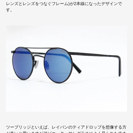
レンズとレンズをつなぐフレーム)が2本線になったデザインで
す。
ツーブリッジといえば、レイバンのティアドロップを想像する方