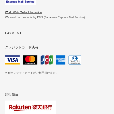
World Wide Order Information
We send our products by EMS (Japanese Express Mail Service)
PAYMENT
クレジットカード決済
各種クレジットカードがご利用頂けます。
銀行振込