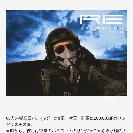
68人の従業員が、その年に海軍・空軍・陸軍に200,000組のサン
グラスを製造。
当時から、彼らは空軍のパイロットのサングラスから潜水艦の人