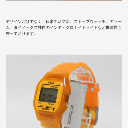
デザインだけでなく、日常生活防水、ストップウォッチ、アラー
ム、タイメックス独自のインディグロナイトライトなど機能性も
整っております。