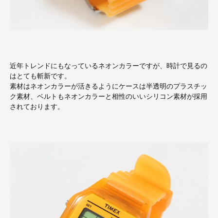
近年トレンドにもなっているネオンカラーですが、時計で見るの
はとても斬新です。
素材はネオンカラーが活きるようにケースは半透明のプラスチッ
ク素材、ベルトもネオンカラーと相性のいいシリコン素材が採用
されております。