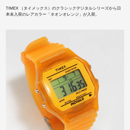
TIMEX （タイメックス）のクラシックデジタルシリーズから日
本未入荷のレアカラー「ネオンオレンジ」が入荷。