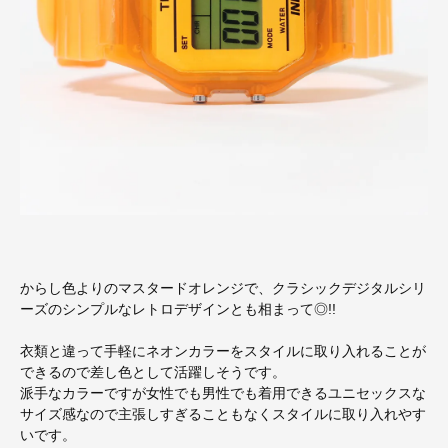
からし色よりのマスタードオレンジで、クラシックデジタルシリ
ーズのシンプルなレトロデザインとも相まって◎!!
衣類と違って手軽にネオンカラーをスタイルに取り入れることが
できるので差し色として活躍しそうです。
派手なカラーですが女性でも男性でも着用できるユニセックスな
サイズ感なので主張しすぎることもなくスタイルに取り入れやす
いです。