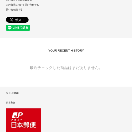
この商品について問い合わせる
買い物を続ける
-YOUR RECENT HISTORY-
最近チェックした商品はまだありません。
SHIPPING
日本郵便